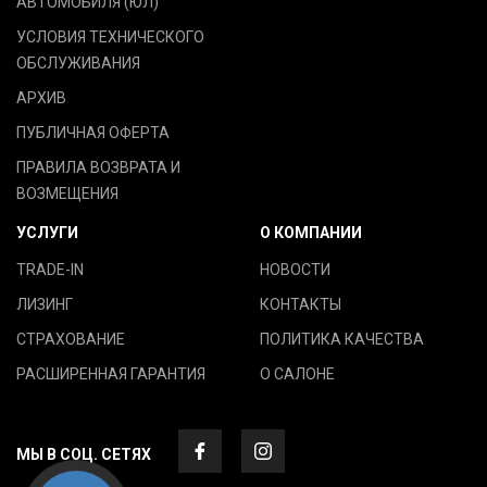
АВТОМОБИЛЯ (ЮЛ)
УСЛОВИЯ ТЕХНИЧЕСКОГО
ОБСЛУЖИВАНИЯ
АРХИВ
ПУБЛИЧНАЯ ОФЕРТА
ПРАВИЛА ВОЗВРАТА И
ВОЗМЕЩЕНИЯ
УСЛУГИ
О КОМПАНИИ
TRADE-IN
НОВОСТИ
ЛИЗИНГ
КОНТАКТЫ
СТРАХОВАНИЕ
ПОЛИТИКА КАЧЕСТВА
РАСШИРЕННАЯ ГАРАНТИЯ
О САЛОНЕ
МЫ В СОЦ. СЕТЯХ