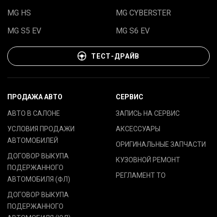
MG HS
MG CYBERSTER
MG S5 EV
MG S6 EV
ТЕСТ-ДРАЙВ
ПРОДАЖА АВТО
СЕРВИС
АВТО В САЛОНЕ
ЗАПИСЬ НА СЕРВИС
УСЛОВИЯ ПРОДАЖИ
АКСЕССУАРЫ
АВТОМОБИЛЕЙ
ОРИГИНАЛЬНЫЕ ЗАПЧАСТИ
ДОГОВОР ВЫКУПА
КУЗОВНОЙ РЕМОНТ
ПОДЕРЖАННОГО
РЕГЛАМЕНТ ТО
АВТОМОБИЛЯ (ФЛ)
ДОГОВОР ВЫКУПА
ПОДЕРЖАННОГО