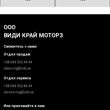
ООО
ВИДИ КРАЙ МОТОРЗ
Свяжитесь с нами
Отдел продаж
+38 044 502 44 44
sales.mg@vidi.ua
Отдел сервиса
+38 044 502 84 44
service.mg@vidi.ua
Или приезжайте к нам: