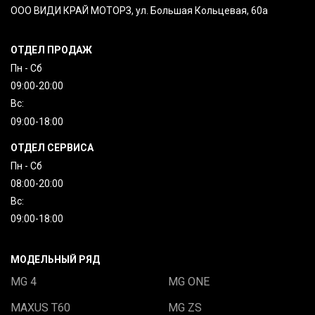
ООО ВИДИ КРАЙ МОТОРЗ, ул. Большая Кольцевая, 60а
ОТДЕЛ ПРОДАЖ
Пн - Сб
09:00-20:00
Вc:
09:00-18:00
ОТДЕЛ СЕРВИСА
Пн - Сб
08:00-20:00
Вc:
09:00-18:00
МОДЕЛЬНЫЙ РЯД
MG 4
MG ONE
MAXUS T60
MG ZS