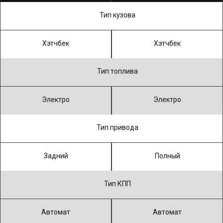
Тип кузова
Хэтчбек
Хэтчбек
Тип топлива
Электро
Электро
Тип привода
Задний
Полный
Тип КПП
Автомат
Автомат