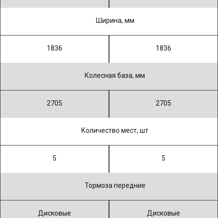
Ширина, мм
1836
1836
Колесная база, мм
2705
2705
Количество мест, шт
5
5
Тормоза передние
Дисковые
Дисковые