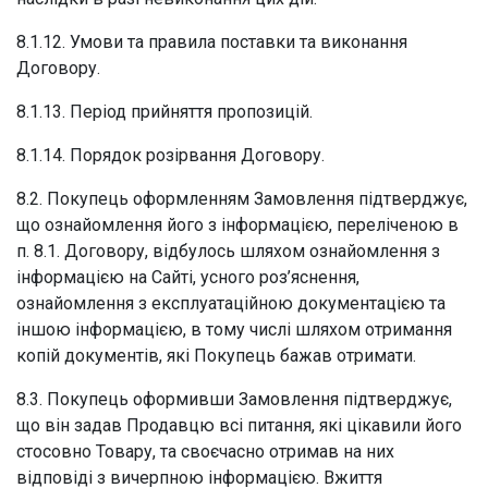
8.1.12. Умови та правила поставки та виконання
Договору.
8.1.13. Період прийняття пропозицій.
8.1.14. Порядок розірвання Договору.
8.2. Покупець оформленням Замовлення підтверджує,
що ознайомлення його з інформацією, переліченою в
п. 8.1. Договору, відбулось шляхом ознайомлення з
інформацією на Сайті, усного роз’яснення,
ознайомлення з експлуатаційною документацією та
іншою інформацією, в тому числі шляхом отримання
копій документів, які Покупець бажав отримати.
8.3. Покупець оформивши Замовлення підтверджує,
що він задав Продавцю всі питання, які цікавили його
стосовно Товару, та своєчасно отримав на них
відповіді з вичерпною інформацією. Вжиття