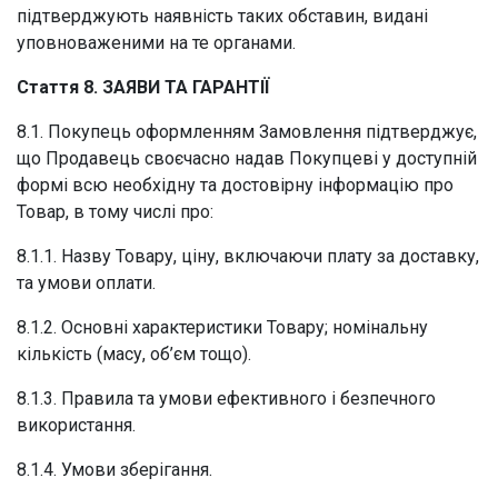
підтверджують наявність таких обставин, видані
уповноваженими на те органами.
Стаття 8. ЗАЯВИ ТА ГАРАНТІЇ
8.1. Покупець оформленням Замовлення підтверджує,
що Продавець своєчасно надав Покупцеві у доступній
формі всю необхідну та достовірну інформацію про
Товар, в тому числі про:
8.1.1. Назву Товару, ціну, включаючи плату за доставку,
та умови оплати.
8.1.2. Основні характеристики Товару; номінальну
кількість (масу, об’єм тощо).
8.1.3. Правила та умови ефективного і безпечного
використання.
8.1.4. Умови зберігання.