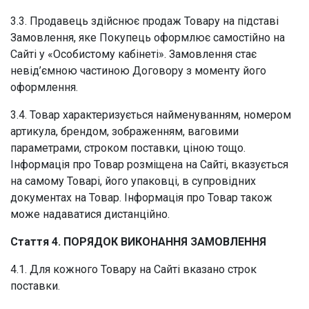
3.3. Продавець здійснює продаж Товару на підставі
Замовлення, яке Покупець оформлює самостійно на
Сайті у «Особистому кабінеті». Замовлення стає
невід’ємною частиною Договору з моменту його
оформлення.
3.4. Товар характеризується найменуванням, номером
артикула, брендом, зображенням, ваговими
параметрами, строком поставки, ціною тощо.
Інформація про Товар розміщена на Сайті, вказується
на самому Товарі, його упаковці, в супровідних
документах на Товар. Інформація про Товар також
може надаватися дистанційно.
Стаття 4. ПОРЯДОК ВИКОНАННЯ ЗАМОВЛЕННЯ
4.1. Для кожного Товару на Сайті вказано строк
поставки.