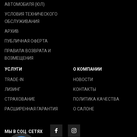
АВТОМОБИЛЯ (ЮЛ)
УСЛОВИЯ ТЕХНИЧЕСКОГО
ОБСЛУЖИВАНИЯ
АРХИВ
ПУБЛИЧНАЯ ОФЕРТА
ПРАВИЛА ВОЗВРАТА И
ВОЗМЕЩЕНИЯ
УСЛУГИ
О КОМПАНИИ
TRADE-IN
НОВОСТИ
ЛИЗИНГ
КОНТАКТЫ
СТРАХОВАНИЕ
ПОЛИТИКА КАЧЕСТВА
РАСШИРЕННАЯ ГАРАНТИЯ
О САЛОНЕ
МЫ В СОЦ. СЕТЯХ