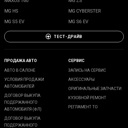
MAXUS T60
MG ZS
MG HS
MG CYBERSTER
MG S5 EV
MG S6 EV
ТЕСТ-ДРАЙВ
ПРОДАЖА АВТО
СЕРВИС
АВТО В САЛОНЕ
ЗАПИСЬ НА СЕРВИС
УСЛОВИЯ ПРОДАЖИ
АКСЕССУАРЫ
АВТОМОБИЛЕЙ
ОРИГИНАЛЬНЫЕ ЗАПЧАСТИ
ДОГОВОР ВЫКУПА
КУЗОВНОЙ РЕМОНТ
ПОДЕРЖАННОГО
РЕГЛАМЕНТ ТО
АВТОМОБИЛЯ (ФЛ)
ДОГОВОР ВЫКУПА
ПОДЕРЖАННОГО