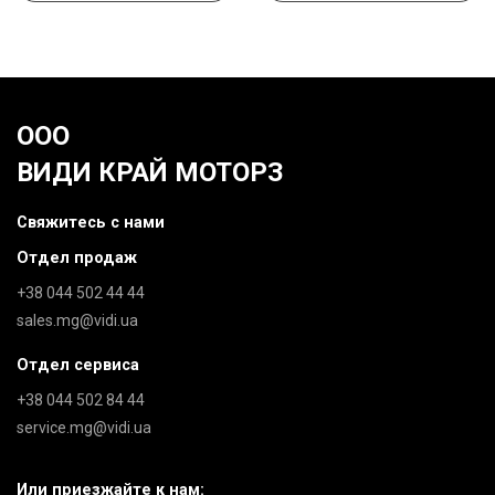
ООО
ВИДИ КРАЙ МОТОРЗ
Свяжитесь с нами
Отдел продаж
+38 044 502 44 44
sales.mg@vidi.ua
Отдел сервиса
+38 044 502 84 44
service.mg@vidi.ua
Или приезжайте к нам: