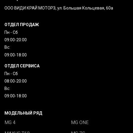
ООО ВИДИ КРАЙ МОТОРЗ, ул. Большая Кольцевая, 60а
ОТДЕЛ ПРОДАЖ
Пн - Сб
09:00-20:00
Вc:
09:00-18:00
ОТДЕЛ СЕРВИСА
Пн - Сб
08:00-20:00
Вc:
09:00-18:00
МОДЕЛЬНЫЙ РЯД
MG 4
MG ONE