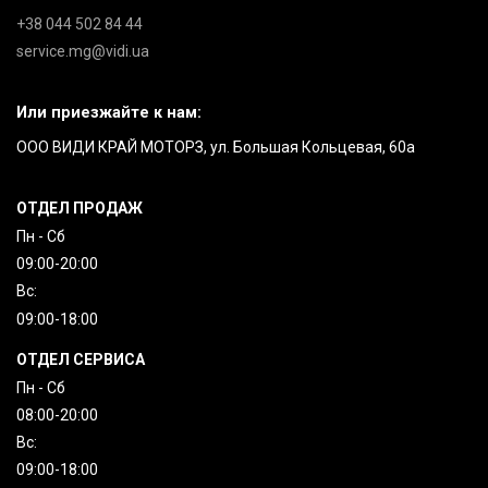
+38 044 502 84 44
service.mg@vidi.ua
Или приезжайте к нам:
ООО ВИДИ КРАЙ МОТОРЗ, ул. Большая Кольцевая, 60а
ОТДЕЛ ПРОДАЖ
Пн - Сб
09:00-20:00
Вc:
09:00-18:00
ОТДЕЛ СЕРВИСА
Пн - Сб
08:00-20:00
Вc:
09:00-18:00