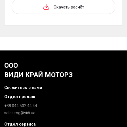
Скачать расчёт
ООО
ВИДИ КРАЙ МОТОРЗ
Свяжитесь с нами
Отдел продаж
+38 044 502 44 44
sales.mg@vidi.ua
Отдел сервиса