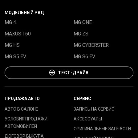
МОДЕЛЬНЫЙ РЯД
MG 4
MG ONE
MAXUS T60
MG ZS
MG HS
MG CYBERSTER
MG S5 EV
MG S6 EV
ТЕСТ-ДРАЙВ
ПРОДАЖА АВТО
СЕРВИС
АВТО В САЛОНЕ
ЗАПИСЬ НА СЕРВИС
УСЛОВИЯ ПРОДАЖИ
АКСЕССУАРЫ
АВТОМОБИЛЕЙ
ОРИГИНАЛЬНЫЕ ЗАПЧАСТИ
ДОГОВОР ВЫКУПА