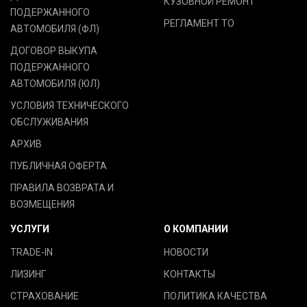
КУЗОВНОЙ РЕМОНТ
ПОДЕРЖАННОГО
РЕГЛАМЕНТ ТО
АВТОМОБИЛЯ (ФЛ)
ДОГОВОР ВЫКУПА
ПОДЕРЖАННОГО
АВТОМОБИЛЯ (ЮЛ)
УСЛОВИЯ ТЕХНИЧЕСКОГО
ОБСЛУЖИВАНИЯ
АРХИВ
ПУБЛИЧНАЯ ОФЕРТА
ПРАВИЛА ВОЗВРАТА И
ВОЗМЕЩЕНИЯ
УСЛУГИ
О КОМПАНИИ
TRADE-IN
НОВОСТИ
ЛИЗИНГ
КОНТАКТЫ
СТРАХОВАНИЕ
ПОЛИТИКА КАЧЕСТВА