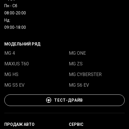
Пн - Сб
08:00-20:00
Нд:
09:00-18:00
МОДЕЛЬНИЙ РЯД
MG 4
MG ONE
MAXUS T60
MG ZS
MG HS
MG CYBERSTER
MG S5 EV
MG S6 EV
ТЕСТ-ДРАЙВ
ПРОДАЖ АВТО
СЕРВІС