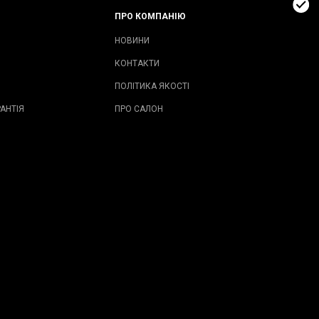
ПРО КОМПАНІЮ
НОВИНИ
КОНТАКТИ
ПОЛІТИКА ЯКОСТІ
АНТІЯ
ПРО САЛОН